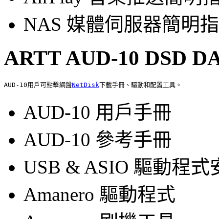
NAS 媒體伺服器簡明
ARTT AUD-10 DSD D
AUD-10用戶可點擊網盤
NetDisk
AUD-10 用戶手冊
AUD-10 參考手冊
USB & ASIO 驅動程
Amanero 驅動程式