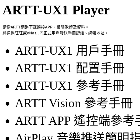
ARTT-UX1 Player
請從ARTT網盤下載遙控APP、相關軟體及資料。

ARTT-UX1 用戶手冊
ARTT-UX1 配置手冊
ARTT-UX1 參考手冊
ARTT Vision 參考手冊
ARTT APP 遙控端參
AirPlay 音樂推送簡明