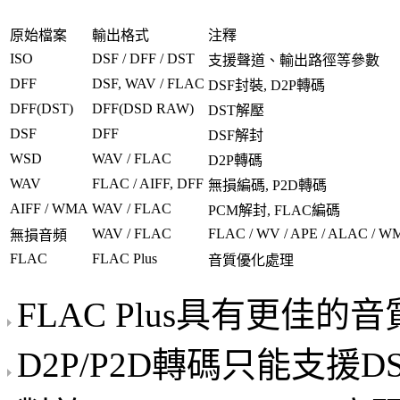
原始檔案
輸出格式
注釋
ISO
DSF / DFF / DST
支援聲道、輸出路徑等參數
DFF
DSF, WAV / FLAC
DSF封裝, D2P轉碼
DFF(DST)
DFF(DSD RAW)
DST解壓
DSF
DFF
DSF解封
WSD
WAV / FLAC
D2P轉碼
WAV
FLAC / AIFF, DFF
無損編碼, P2D轉碼
AIFF / WMA
WAV / FLAC
PCM解封, FLAC編碼
WAV / FLAC
FLAC / WV / APE / ALAC / WM
無損音頻
FLAC
FLAC Plus
音質優化處理
FLAC Plus具有更佳的
D2P/P2D轉碼只能支援D