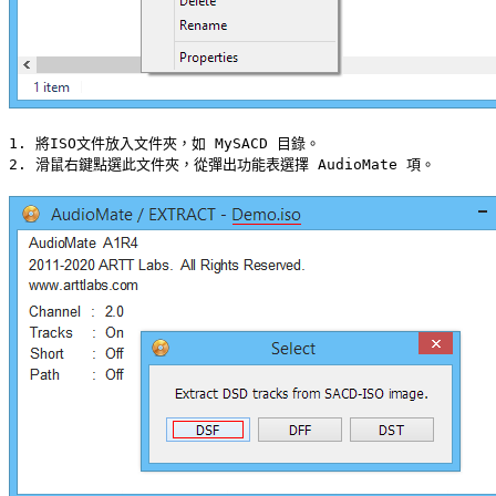
1. 將ISO文件放入文件夾，如 
MySACD
 目錄。

2. 滑鼠右鍵點選此文件夾，從彈出功能表選擇 
AudioMate