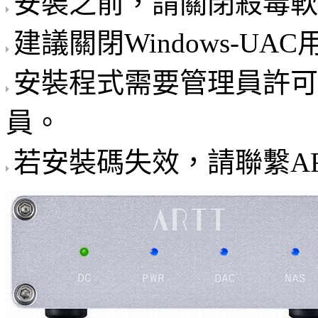
安裝之前，請關閉殺毒軟
建議關閉Windows-U
安裝程式需要管理員許可
員。
若安裝碼失效，請聯繫AR