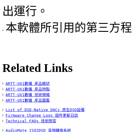
出運行。
本軟體所引用的第三方程
Related Links
ARTT-UX1數播 産品概述
ARTT-UX1數播 産品特點
ARTT-UX1數播 技術規格
ARTT-UX1數播 産品圖集
List of DSD-Native DACs 原生DSD設備
Firmware Change Logs 固件更新日誌
Technical FAQs 技術問答
AudioMate ISO2DSD 音頻轉換系統