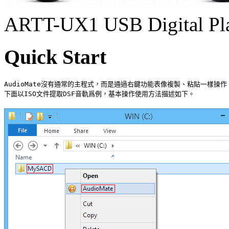
ARTT-UX1 USB Digital Pl
Quick Start
AudioMate沒有通常的主程式，而是通過右鍵功能表像複製、粘貼一樣操作。